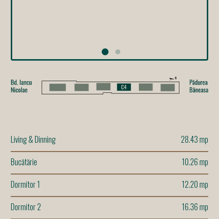
Living & Dinning
28.43 mp
Bucătărie
10.26 mp
Dormitor 1
12.20 mp
Dormitor 2
16.36 mp