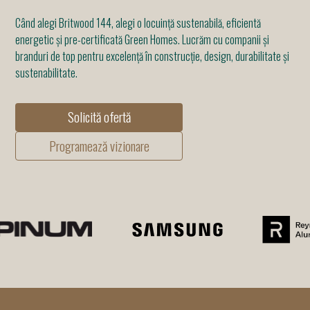
Când alegi Britwood 144, alegi o locuință sustenabilă, eficientă
energetic și pre-certificată Green Homes. Lucrăm cu companii și
branduri de top pentru excelență în construcție, design, durabilitate și
sustenabilitate.
Solicită ofertă
Programează vizionare