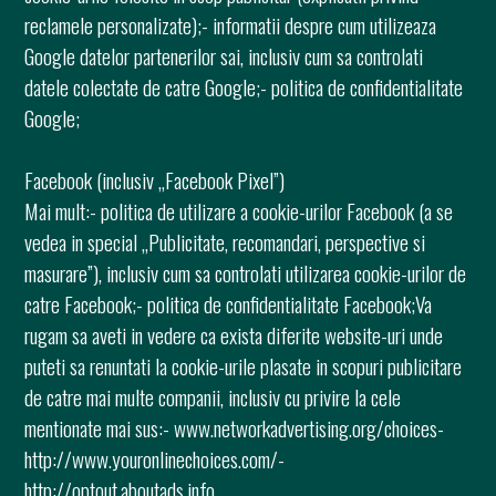
reclamele personalizate);- informatii despre cum utilizeaza
Google datelor partenerilor sai, inclusiv cum sa controlati
datele colectate de catre Google;- politica de confidentialitate
Google;
Facebook (inclusiv „Facebook Pixel”)
Mai mult:- politica de utilizare a cookie-urilor Facebook (a se
vedea in special „Publicitate, recomandari, perspective si
masurare”), inclusiv cum sa controlati utilizarea cookie-urilor de
catre Facebook;- politica de confidentialitate Facebook;Va
rugam sa aveti in vedere ca exista diferite website-uri unde
puteti sa renuntati la cookie-urile plasate in scopuri publicitare
de catre mai multe companii, inclusiv cu privire la cele
mentionate mai sus:- www.networkadvertising.org/choices-
http://www.youronlinechoices.com/-
http://optout.aboutads.info