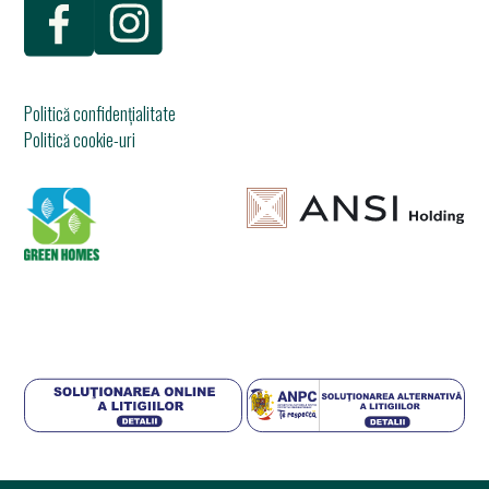
Politică confidențialitate
Politică cookie-uri