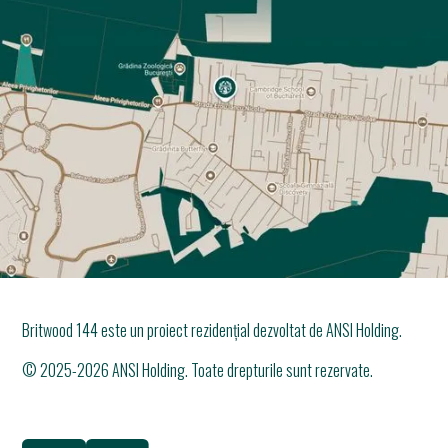
Britwood 144 este un proiect rezidențial dezvoltat de ANSI Holding.
© 2025-
2026
ANSI Holding. Toate drepturile sunt rezervate.