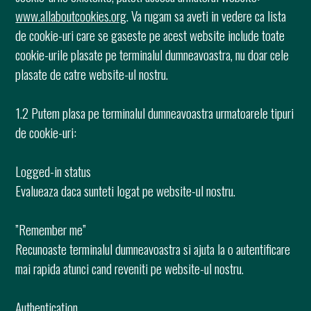
www.allaboutcookies.org
. Va rugam sa aveti in vedere ca lista
de cookie-uri care se gaseste pe acest website include toate
cookie-urile plasate pe terminalul dumneavoastra, nu doar cele
plasate de catre website-ul nostru.
1.2 Putem plasa pe terminalul dumneavoastra urmatoarele tipuri
de cookie-uri:
Logged-in status
Evalueaza daca sunteti logat pe website-ul nostru.
”Remember me”
Recunoaste terminalul dumneavoastra si ajuta la o autentificare
mai rapida atunci cand reveniti pe website-ul nostru.
Authentication