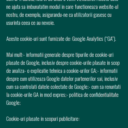
ne ajuta sa imbunatatim modul in care functioneaza website-ul
nostru, de exemplu, asigurandu-ne ca utilizatorii gasesc cu
usurinta ceea ce au nevoie.
Aceste cookie-uri sunt furnizate de: Google Analytics (“GA”).
Mai mult:- informatii generale despre tipurile de cookie-uri
plasate de Google, inclusiv despre cookie-urile plasate in scop
de analiza- o explicatie tehnica a cookie-urilor GA;- informatii
despre cum utilizeaza Google datelor partenerilor sai, inclusiv
cum sa controlati datele colectate de Google;- cum sa renuntati
la cookie-urile GA in mod expres;- politica de confidentialitate
Google;
Cookie-uri plasate in scopuri publicitare: