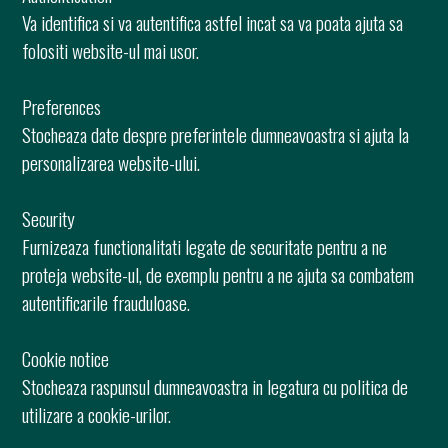
Va identifica si va autentifica astfel incat sa va poata ajuta sa
folositi website-ul mai usor.
Preferences
Stocheaza date despre preferintele dumneavoastra si ajuta la
personalizarea website-ului.
Security
Furnizeaza functionalitati legate de securitate pentru a ne
proteja website-ul, de exemplu pentru a ne ajuta sa combatem
autentificarile frauduloase.
Cookie notice
Stocheaza raspunsul dumneavoastra in legatura cu politica de
utilizare a cookie-urilor.