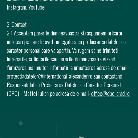
Instagram, YouTube.
2. Contact
2.1 Acceptam parerile dumneavoastra si raspundem oricaror
intrebari pe care le aveti in legatura cu prelucrarea datelor cu
caracter personal care va apartin. Va rugam sa ne trimiteti
intrebarile, solicitarile sau cererile dumnevoastra vizand
furnizarea mai multor informatii la urmatoarea adresa de email:
protectiadatelor@international-alexander.ro
sau contactand
Responsabilul cu Prelucrarea Datelor cu Caracter Personal
(DPO) - Maftei Iulian pe adresa de e-mail:
office@dpo-arad.ro