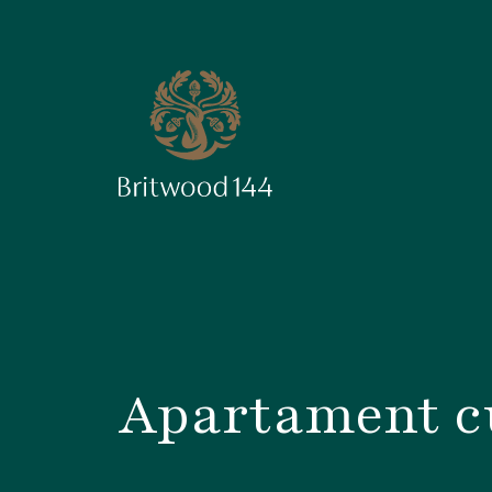
Apartament cu