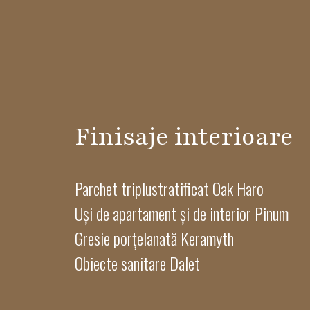
Finisaje interioare
Parchet triplustratificat Oak Haro
Uși de apartament și de interior Pinum
Gresie porțelanată Keramyth
Obiecte sanitare Dalet