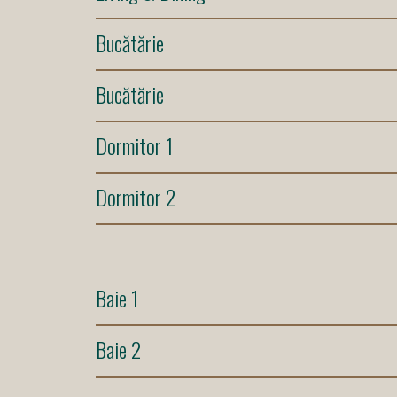
Bucătărie
Bucătărie
Dormitor 1
Dormitor 2
Baie 1
Baie 2