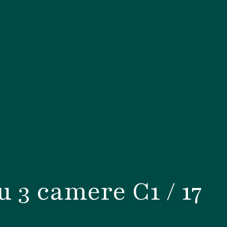
 3 camere C1 / 17