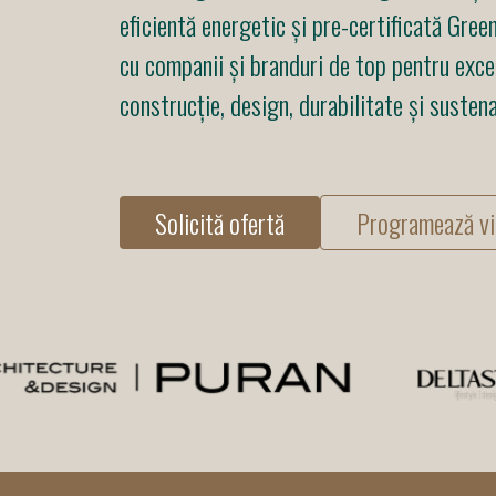
eficientă energetic și pre-certificată Gre
cu companii și branduri de top pentru exce
construcție, design, durabilitate și sustena
Solicită ofertă
Programează vi