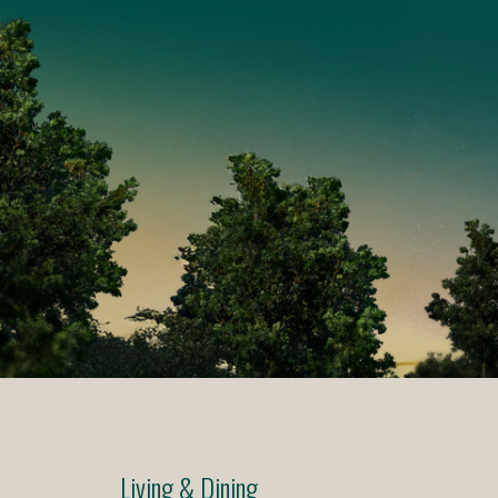
Living & Dining