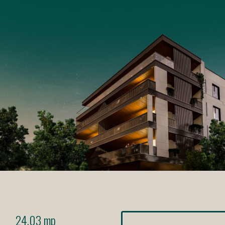
24.03 mp