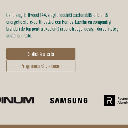
Când alegi Britwood 144, alegi o locuință sustenabilă, eficientă
energetic și pre-certificată Green Homes. Lucrăm cu companii și
branduri de top pentru excelență în construcție, design, durabilitate și
sustenabilitate.
Solicită ofertă
Programează vizionare