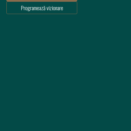
Programează vizionare