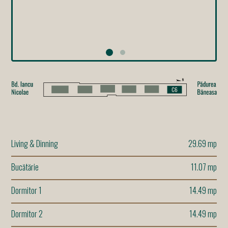
Living & Dinning
29.69 mp
Bucătărie
11.07 mp
Dormitor 1
14.49 mp
Dormitor 2
14.49 mp