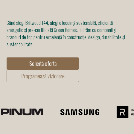
Când alegi Britwood 144, alegi o locuință sustenabilă, eficientă
energetic și pre-certificată Green Homes. Lucrăm cu companii și
branduri de top pentru excelență în construcție, design, durabilitate și
sustenabilitate.
Solicită ofertă
Programează vizionare