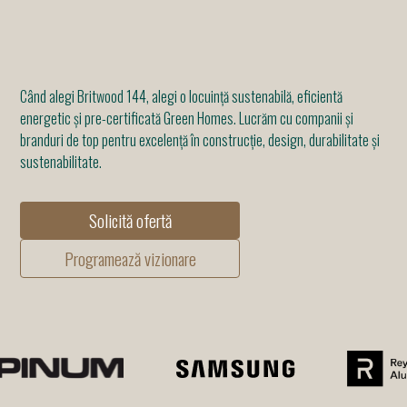
Când alegi Britwood 144, alegi o locuință sustenabilă, eficientă
energetic și pre-certificată Green Homes. Lucrăm cu companii și
branduri de top pentru excelență în construcție, design, durabilitate și
sustenabilitate.
Solicită ofertă
Programează vizionare