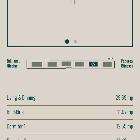
Living & Dinning
29.69 mp
Bucătărie
11.07 mp
Dormitor 1
12.55 mp