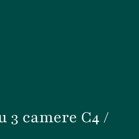
 3 camere C4 /