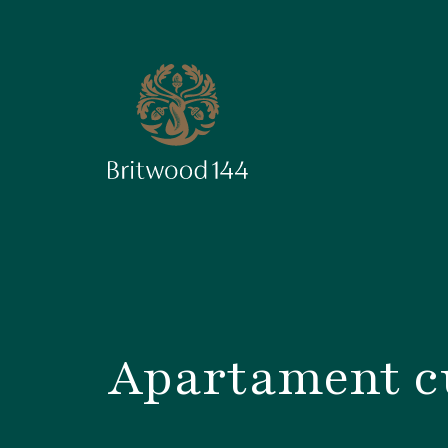
Apartament cu