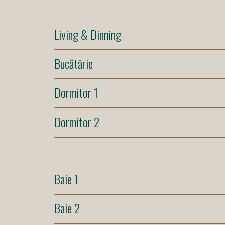
Living & Dinning
Bucătărie
Dormitor 1
Dormitor 2
Baie 1
Baie 2