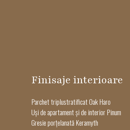
Finisaje interioare
Parchet triplustratificat Oak Haro
Uși de apartament și de interior Pinum
Gresie porțelanată Keramyth