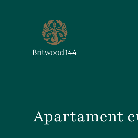
Apartament cu