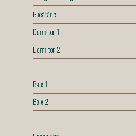
Bucătărie
Dormitor 1
Dormitor 2
Baie 1
Baie 2
Depozitare 1