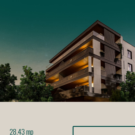
28.43 mp