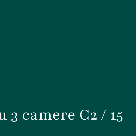
 3 camere C2 / 15