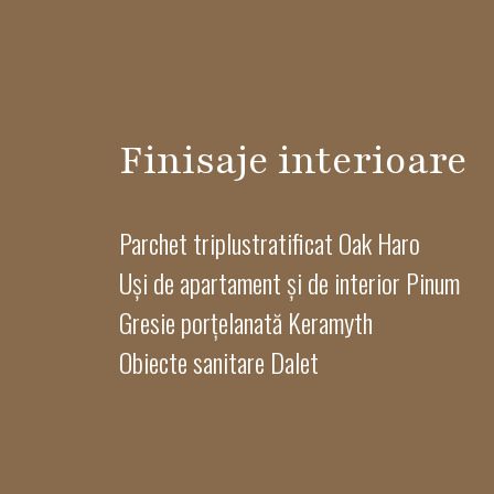
Finisaje interioare
Parchet triplustratificat Oak Haro
Uși de apartament și de interior Pinum
Gresie porțelanată Keramyth
Obiecte sanitare Dalet