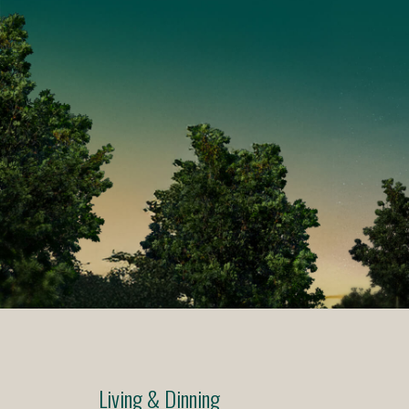
Living & Dinning