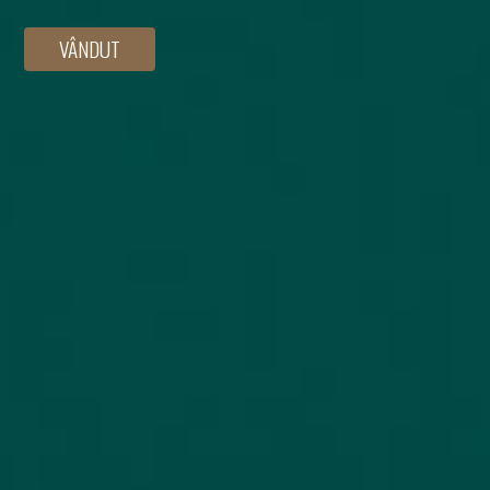
VÂNDUT